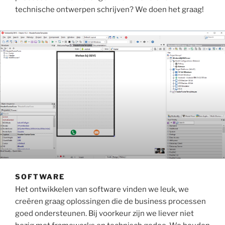
technische ontwerpen schrijven? We doen het graag!
SOFTWARE
Het ontwikkelen van software vinden we leuk, we
creëren graag oplossingen die de business processen
goed ondersteunen. Bij voorkeur zijn we liever niet