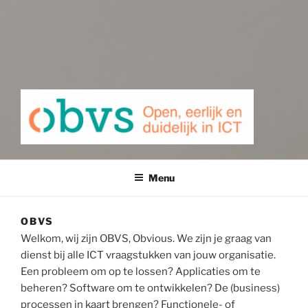
Menu
OBVS
Welkom, wij zijn OBVS, Obvious. We zijn je graag van
dienst bij alle ICT vraagstukken van jouw organisatie.
Een probleem om op te lossen? Applicaties om te
beheren? Software om te ontwikkelen? De (business)
processen in kaart brengen? Functionele- of